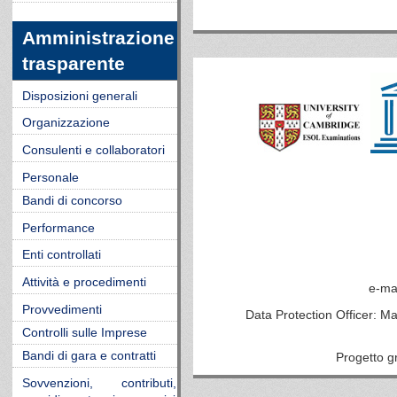
Amministrazione
trasparente
Disposizioni generali
Organizzazione
Consulenti e collaboratori
Personale
Bandi di concorso
Performance
Enti controllati
Attività e procedimenti
e-ma
Provvedimenti
Data Protection Officer: M
Controlli sulle Imprese
Bandi di gara e contratti
Progetto g
Sovvenzioni, contributi,