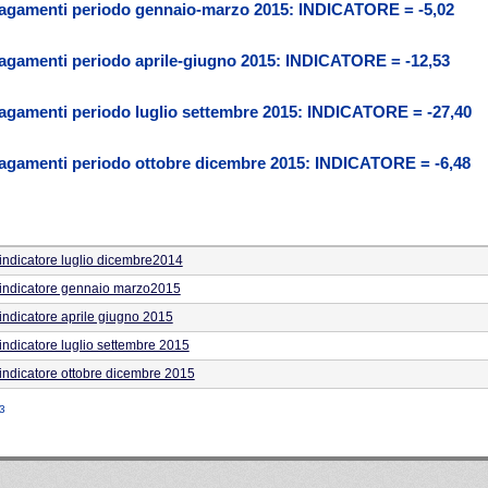
i pagamenti periodo gennaio-marzo 2015: INDICATORE = -5,02
 pagamenti periodo aprile-giugno 2015: INDICATORE = -12,53
 pagamenti periodo luglio settembre 2015: INDICATORE = -27,40
 pagamenti periodo ottobre dicembre 2015: INDICATORE = -6,48
 indicatore luglio dicembre2014
' indicatore gennaio marzo2015
 indicatore aprile giugno 2015
 indicatore luglio settembre 2015
 indicatore ottobre dicembre 2015
3