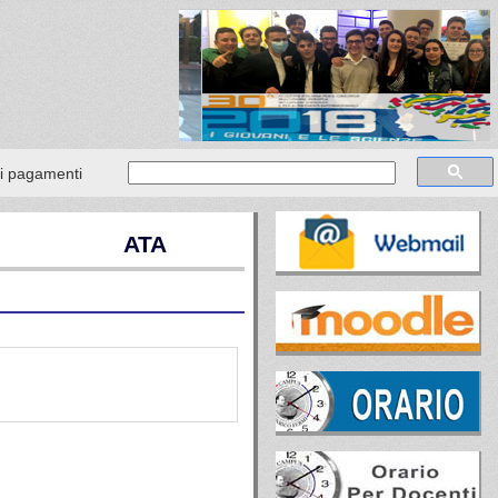
ei pagamenti
ATA