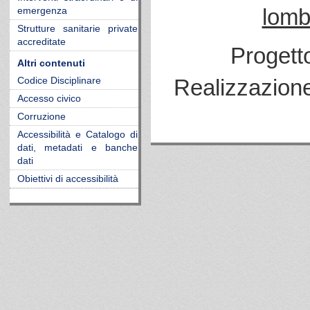
lomb
emergenza
Strutture sanitarie private
accreditate
Progett
Altri contenuti
Realizzazion
Codice Disciplinare
Accesso civico
Corruzione
Accessibilità e Catalogo di
dati, metadati e banche
dati
Obiettivi di accessibilità